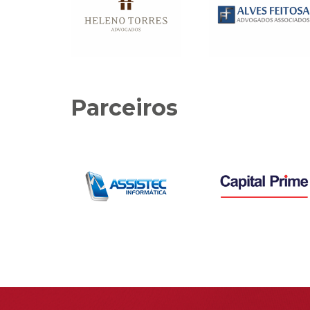
Parceiros