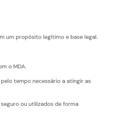
 um propósito legítimo e base legal.
com o MDA.
pelo tempo necessário a atingir as
seguro ou utilizados de forma