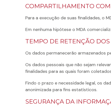
COMPARTILHAMENTO COM 
Para a execução de suas finalidades, o 
Em nenhuma hipótese o MDA comercializa 
TEMPO DE RETENÇÃO DOS
Os dados permanecerão armazenados pel
Os dados pessoais que não sejam relevant
finalidades para as quais foram coletados
Findo o prazo e necessidade legal, os d
anonimizada para fins estatísticos.
SEGURANÇA DA INFORMA