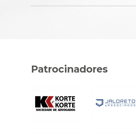
Patrocinadores