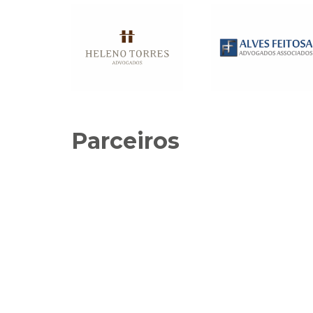
Parceiros