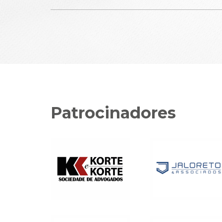
Patrocinadores