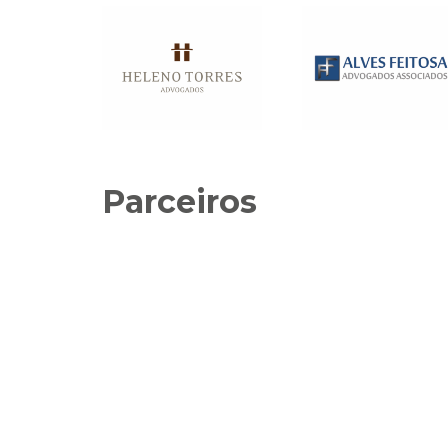
Parceiros