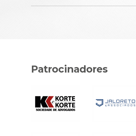
Patrocinadores