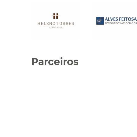
Parceiros