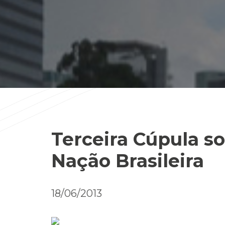
Terceira Cúpula so
Nação Brasileira
18/06/2013