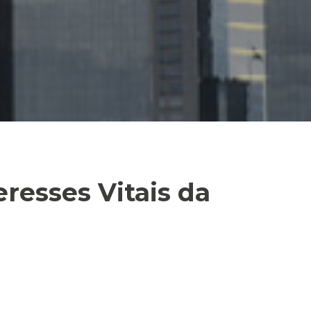
eresses Vitais da