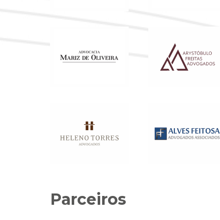
Parceiros