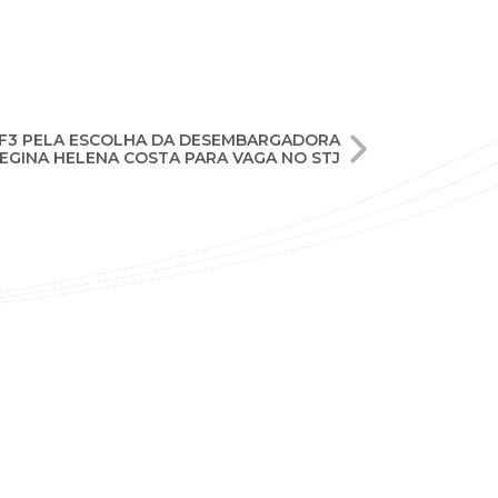
RF3 PELA ESCOLHA DA DESEMBARGADORA
EGINA HELENA COSTA PARA VAGA NO STJ