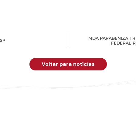
MDA PARABENIZA T
/SP
FEDERAL R
Voltar para notícias