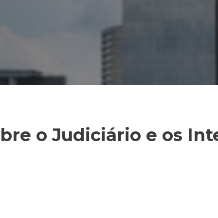
bre o Judiciário e os Int