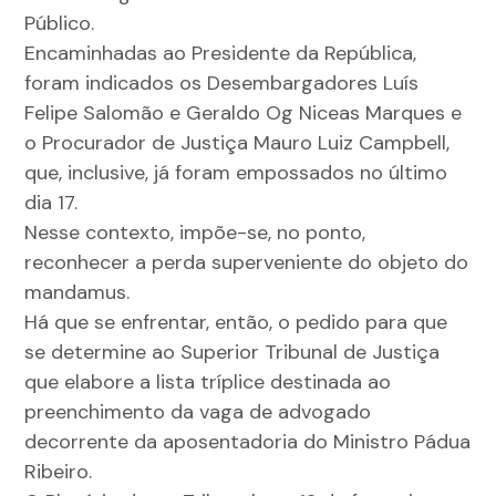
Público.
Encaminhadas ao Presidente da República,
foram indicados os Desembargadores Luís
Felipe Salomão e Geraldo Og Niceas Marques e
o Procurador de Justiça Mauro Luiz Campbell,
que, inclusive, já foram empossados no último
dia 17.
Nesse contexto, impõe-se, no ponto,
reconhecer a perda superveniente do objeto do
mandamus.
Há que se enfrentar, então, o pedido para que
se determine ao Superior Tribunal de Justiça
que elabore a lista tríplice destinada ao
preenchimento da vaga de advogado
decorrente da aposentadoria do Ministro Pádua
Ribeiro.