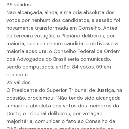
36 válidos.
Não alcançada, ainda, a maioria absoluta dos
votos por nenhum dos candidatos, a sessão foi
novamente transformada em Conselho. Antes
da terceira votação, o Plenário deliberou, por
maioria, que se nenhum candidato obtivesse a
maioria absoluta, o Conselho Federal da Ordem
dos Advogados do Brasil seria comunicado,
sendo computados, então, 84 votos, 59 em
branco e
25 válidos.
O Presidente do Superior Tribunal de Justiça, na
ocasião, proclamou: “Não tendo sido alcançada
a maioria absoluta dos votos dos membros da
Corte, o Tribunal deliberou, por votação
majoritária, comunicar o fato ao Conselho da