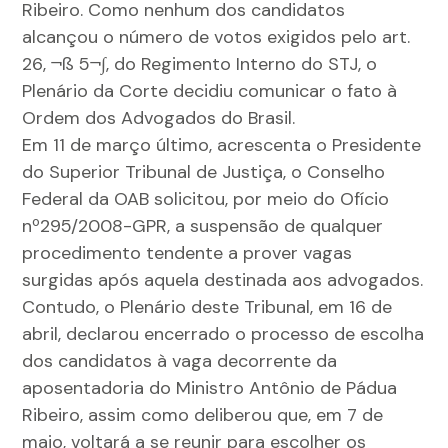
Ribeiro. Como nenhum dos candidatos
alcançou o número de votos exigidos pelo art.
26, ¬ß 5¬∫, do Regimento Interno do STJ, o
Plenário da Corte decidiu comunicar o fato à
Ordem dos Advogados do Brasil.
Em 11 de março último, acrescenta o Presidente
do Superior Tribunal de Justiça, o Conselho
Federal da OAB solicitou, por meio do Ofício
nº295/2008-GPR, a suspensão de qualquer
procedimento tendente a prover vagas
surgidas após aquela destinada aos advogados.
Contudo, o Plenário deste Tribunal, em 16 de
abril, declarou encerrado o processo de escolha
dos candidatos à vaga decorrente da
aposentadoria do Ministro Antônio de Pádua
Ribeiro, assim como deliberou que, em 7 de
maio, voltará a se reunir para escolher os