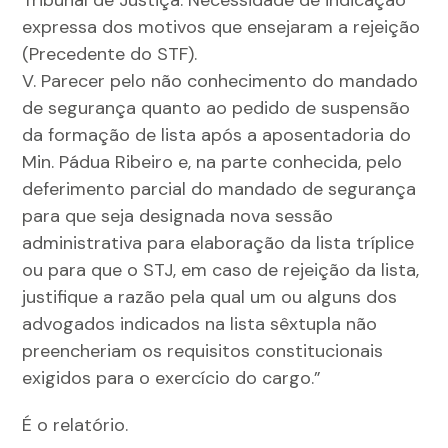
Tribunal de Justiça. Necessidade de indicação
expressa dos motivos que ensejaram a rejeição
(Precedente do STF).
V. Parecer pelo não conhecimento do mandado
de segurança quanto ao pedido de suspensão
da formação de lista após a aposentadoria do
Min. Pádua Ribeiro e, na parte conhecida, pelo
deferimento parcial do mandado de segurança
para que seja designada nova sessão
administrativa para elaboração da lista tríplice
ou para que o STJ, em caso de rejeição da lista,
justifique a razão pela qual um ou alguns dos
advogados indicados na lista sêxtupla não
preencheriam os requisitos constitucionais
exigidos para o exercício do cargo.”
É o relatório.