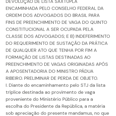
DEVOLUÇÃO DE LISTA SÀXTUPLA
ENCAMINHADA PELO CONSELHO FEDERAL DA
ORDEM DOS ADVOGADOS DO BRASIL PARA
FINS DE PREENCHIMENTO DE VAGA DO QUINTO
CONSTITUCIONAL A SER OCUPADA PELA
CLASSE DOS ADVOGADOS; E B) INDEFERIMENTO
DO REQUERIMENTO DE SUSTAÇÃO DA PRÁTICA
DE QUALQUER ATO QUE TENHA POR FIM A
FORMAÇÃO DE LISTAS DESTINADAS AO
PREENCHIMENTO DE VAGAS ORIGINADAS APÓS
A APOSENTADORIA DO MINISTRO PÁDUA
RIBEIRO. PRELIMINAR DE PERDA DE OBJETO.
I. Diante do encaminhamento pelo STJ da lista
tríplice destinada ao provimento de vaga
proveniente do Ministério Público para a
escolha do Presidente da República, a matéria
sob apreciação do presente mandamus, no que