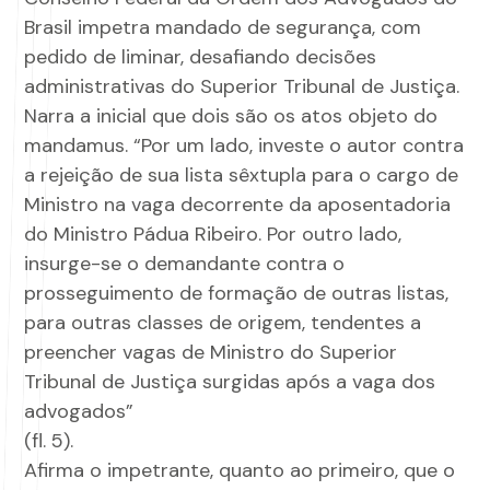
Brasil impetra mandado de segurança, com
pedido de liminar, desafiando decisões
administrativas do Superior Tribunal de Justiça.
Narra a inicial que dois são os atos objeto do
mandamus. “Por um lado, investe o autor contra
a rejeição de sua lista sêxtupla para o cargo de
Ministro na vaga decorrente da aposentadoria
do Ministro Pádua Ribeiro. Por outro lado,
insurge-se o demandante contra o
prosseguimento de formação de outras listas,
para outras classes de origem, tendentes a
preencher vagas de Ministro do Superior
Tribunal de Justiça surgidas após a vaga dos
advogados”
(fl. 5).
Afirma o impetrante, quanto ao primeiro, que o