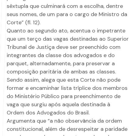
sêxtupla que culminará com a escolha, dentre
seus nomes, de um para o cargo de Ministro da
Corte” (fl. 12).
Quanto ao segundo ato, acentua o impetrante
que um terço das vagas destinadas ao Superior
Tribunal de Justiça deve ser preenchido com
integrantes da classe dos advogados e do
parquet, alternadamente, para preservar a
composição paritária de ambas as classes.
Sendo assim, alega que esta Corte não pode
formar e encaminhar lista tríplice dos membros
do Ministério Público para preenchimento de
vaga que surgiu após aquela destinada à
Ordem dos Advogados do Brasil.
Argumenta que “a não observância da ordem
constitucional, além de desrespeitar a paridade