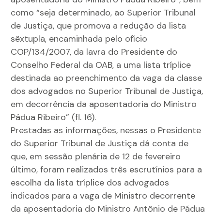
como “seja determinado, ao Superior Tribunal
de Justiça, que promova a redução da lista
sêxtupla, encaminhada pelo ofício
COP/134/2007, da lavra do Presidente do
Conselho Federal da OAB, a uma lista tríplice
destinada ao preenchimento da vaga da classe
dos advogados no Superior Tribunal de Justiça,
em decorrência da aposentadoria do Ministro
Pádua Ribeiro” (fl. 16).
Prestadas as informações, nessas o Presidente
do Superior Tribunal de Justiça dá conta de
que, em sessão plenária de 12 de fevereiro
último, foram realizados três escrutínios para a
escolha da lista tríplice dos advogados
indicados para a vaga de Ministro decorrente
da aposentadoria do Ministro Antônio de Pádua