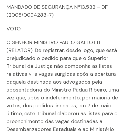
MANDADO DE SEGURANÇA Nº13.532 – DF
(2008/0094283-7)
VOTO
O SENHOR MINISTRO PAULO GALLOTTI
(RELATOR): De registrar, desde logo, que está
prejudicado o pedido para que o Superior
Tribunal de Justiça não componha as listas
relativas √†s vagas surgidas após a abertura
daquela destinada aos advogados pela
aposentadoria do Ministro Pádua Ribeiro, uma
vez que, após o indeferimento, por maioria de
votos, dos pedidos liminares, em 7 de maio
último, este Tribunal elaborou as listas para o
preenchimento das vagas destinadas a
Desembargadores Estaduais e ao Ministério