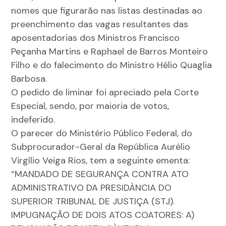
nomes que figurarão nas listas destinadas ao
preenchimento das vagas resultantes das
aposentadorias dos Ministros Francisco
Peçanha Martins e Raphael de Barros Monteiro
Filho e do falecimento do Ministro Hélio Quaglia
Barbosa.
O pedido de liminar foi apreciado pela Corte
Especial, sendo, por maioria de votos,
indeferido.
O parecer do Ministério Público Federal, do
Subprocurador-Geral da República Aurélio
Virgílio Veiga Rios, tem a seguinte ementa:
“MANDADO DE SEGURANÇA CONTRA ATO
ADMINISTRATIVO DA PRESIDÀNCIA DO
SUPERIOR TRIBUNAL DE JUSTIÇA (STJ).
IMPUGNAÇÃO DE DOIS ATOS COATORES: A)