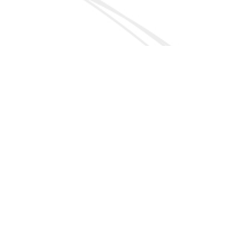
Enviar