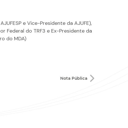
 AJUFESP e Vice-Presidente da AJUFE),
dor Federal do TRF3 e Ex-Presidente da
iro do MDA)
Nota Pública