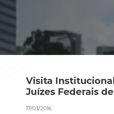
Visita Institucion
Juízes Federais de
17/03/2016