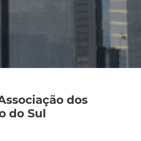
 Associação dos
o do Sul