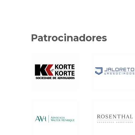
Patrocinadores