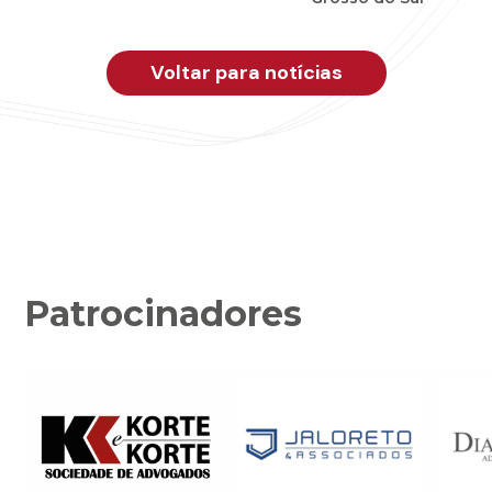
Voltar para notícias
Patrocinadores