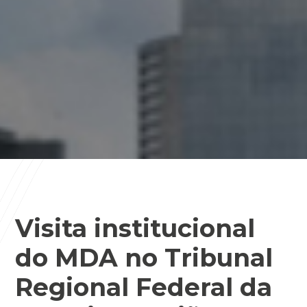
Visita institucional
do MDA no Tribunal
Regional Federal da