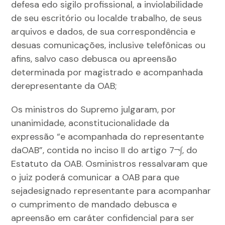
defesa edo sigilo profissional, a inviolabilidade
de seu escritório ou localde trabalho, de seus
arquivos e dados, de sua correspondência e
desuas comunicações, inclusive telefônicas ou
afins, salvo caso debusca ou apreensão
determinada por magistrado e acompanhada
derepresentante da OAB;
Os ministros do Supremo julgaram, por
unanimidade, aconstitucionalidade da
expressão “e acompanhada do representante
daOAB”, contida no inciso II do artigo 7¬∫, do
Estatuto da OAB. Osministros ressalvaram que
o juiz poderá comunicar a OAB para que
sejadesignado representante para acompanhar
o cumprimento de mandado debusca e
apreensão em caráter confidencial para ser