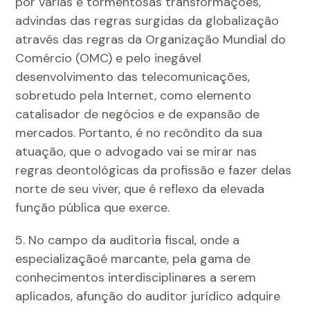
por várias e tormentosas transformações,
advindas das regras surgidas da globalização
através das regras da Organização Mundial do
Comércio (OMC) e pelo inegável
desenvolvimento das telecomunicações,
sobretudo pela Internet, como elemento
catalisador de negócios e de expansão de
mercados. Portanto, é no recôndito da sua
atuação, que o advogado vai se mirar nas
regras deontológicas da profissão e fazer delas
norte de seu viver, que é reflexo da elevada
função pública que exerce.
5. No campo da auditoria fiscal, onde a
especializaçãoé marcante, pela gama de
conhecimentos interdisciplinares a serem
aplicados, afunção do auditor jurídico adquire