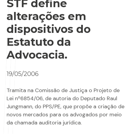
STF define
alterações em
dispositivos do
Estatuto da
Advocacia.
19/05/2006
Tramita na Comissão de Justiça o Projeto de
Lei nº6854/06, de autoria do Deputado Raul
Jungmann, do PPS/PE, que propõe a criação de
novos mercados para os advogados por meio
da chamada auditoria jurídica.