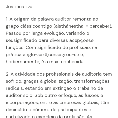
Justificativa
1. A origem da palavra auditor remonta ao
grego clássicoantigo (aisthánesthai = perceber).
Passou por larga evolução, variando o
seusignificado para diversas acepçõese
funções. Com significado de profissão, na
prática anglo-saxã,consagrou-se e,
hodiernamente, é a mais conhecida.
2. A atividade dos profissionais de auditoria tem
sofrido, graças à globalização, transformações
radicais, estando em extinção o trabalho de
auditor solo. Sob outro enfoque, as fusões e
incorporações, entre as empresas globais, têm
diminuído o número de participantes e
cartelizado o exercício da profissão. As