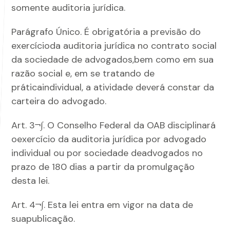
somente auditoria jurídica.
Parágrafo Único. É obrigatória a previsão do
exercícioda auditoria jurídica no contrato social
da sociedade de advogados,bem como em sua
razão social e, em se tratando de
práticaindividual, a atividade deverá constar da
carteira do advogado.
Art. 3¬∫. O Conselho Federal da OAB disciplinará
oexercício da auditoria jurídica por advogado
individual ou por sociedade deadvogados no
prazo de 180 dias a partir da promulgação
desta lei.
Art. 4¬∫. Esta lei entra em vigor na data de
suapublicação.