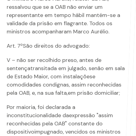
ressalvou que se a OAB não enviar um
representante em tempo hábil mantém-se a
validade da prisão em flagrante. Todos os
ministros acompanharam Marco Aurélio.
Art. 7ºSão direitos do advogado:
V – não ser recolhido preso, antes de
sentençatransitada em julgado, senão em sala
de Estado Maior, com instalaçõese
comodidades condignas, assim reconhecidas
pela OAB, e, na sua falta,em prisão domiciliar;
Por maioria, foi declarada a
inconstitucionalidade daexpressão "assim
reconhecidas pela OAB" constante do
dispositivoimpugnado, vencidos os ministros