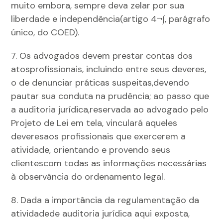
muito embora, sempre deva zelar por sua
liberdade e independência(artigo 4¬∫, parágrafo
único, do COED).
7. Os advogados devem prestar contas dos
atosprofissionais, incluindo entre seus deveres,
o de denunciar práticas suspeitas,devendo
pautar sua conduta na prudência; ao passo que
a auditoria jurídica,reservada ao advogado pelo
Projeto de Lei em tela, vinculará aqueles
deveresaos profissionais que exercerem a
atividade, orientando e provendo seus
clientescom todas as informações necessárias
à observância do ordenamento legal.
8. Dada a importância da regulamentação da
atividadede auditoria jurídica aqui exposta,