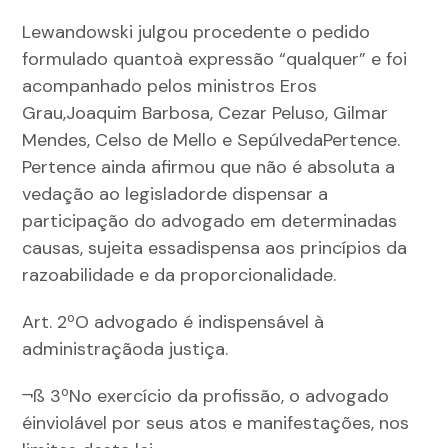
Lewandowski julgou procedente o pedido
formulado quantoà expressão “qualquer” e foi
acompanhado pelos ministros Eros
Grau,Joaquim Barbosa, Cezar Peluso, Gilmar
Mendes, Celso de Mello e SepúlvedaPertence.
Pertence ainda afirmou que não é absoluta a
vedação ao legisladorde dispensar a
participação do advogado em determinadas
causas, sujeita essadispensa aos princípios da
razoabilidade e da proporcionalidade.
Art. 2ºO advogado é indispensável à
administraçãoda justiça.
¬ß 3ºNo exercício da profissão, o advogado
éinviolável por seus atos e manifestações, nos