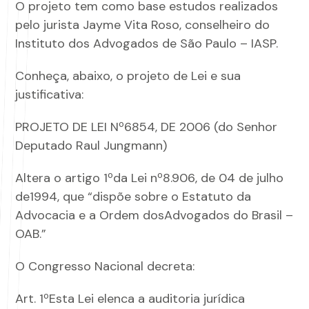
O projeto tem como base estudos realizados
pelo jurista Jayme Vita Roso, conselheiro do
Instituto dos Advogados de São Paulo – IASP.
Conheça, abaixo, o projeto de Lei e sua
justificativa:
PROJETO DE LEI Nº6854, DE 2006 (do Senhor
Deputado Raul Jungmann)
Altera o artigo 1ºda Lei nº8.906, de 04 de julho
de1994, que “dispõe sobre o Estatuto da
Advocacia e a Ordem dosAdvogados do Brasil –
OAB.”
O Congresso Nacional decreta:
Art. 1ºEsta Lei elenca a auditoria jurídica