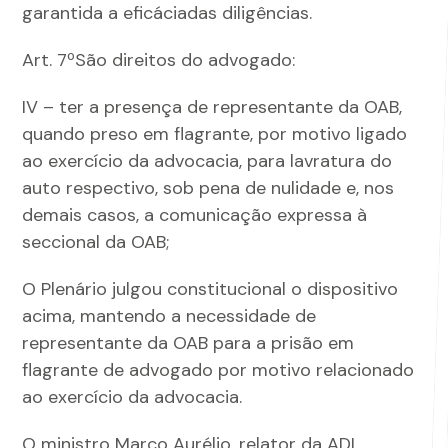
garantida a eficáciadas diligências.
Art. 7ºSão direitos do advogado:
IV – ter a presença de representante da OAB,
quando preso em flagrante, por motivo ligado
ao exercício da advocacia, para lavratura do
auto respectivo, sob pena de nulidade e, nos
demais casos, a comunicação expressa à
seccional da OAB;
O Plenário julgou constitucional o dispositivo
acima, mantendo a necessidade de
representante da OAB para a prisão em
flagrante de advogado por motivo relacionado
ao exercício da advocacia.
O ministro Marco Aurélio, relator da ADI,