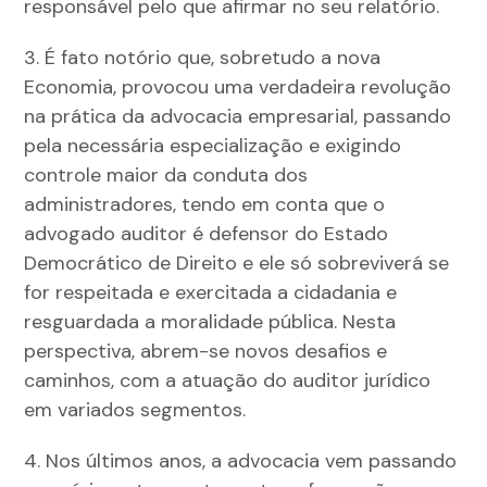
responsável pelo que afirmar no seu relatório.
3. É fato notório que, sobretudo a nova
Economia, provocou uma verdadeira revolução
na prática da advocacia empresarial, passando
pela necessária especialização e exigindo
controle maior da conduta dos
administradores, tendo em conta que o
advogado auditor é defensor do Estado
Democrático de Direito e ele só sobreviverá se
for respeitada e exercitada a cidadania e
resguardada a moralidade pública. Nesta
perspectiva, abrem-se novos desafios e
caminhos, com a atuação do auditor jurídico
em variados segmentos.
4. Nos últimos anos, a advocacia vem passando