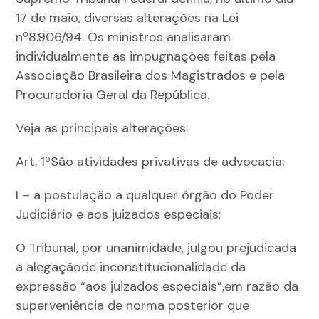
17 de maio, diversas alterações na Lei
nº8.906/94. Os ministros analisaram
individualmente as impugnações feitas pela
Associação Brasileira dos Magistrados e pela
Procuradoria Geral da República.
Veja as principais alterações:
Art. 1ºSão atividades privativas de advocacia:
I – a postulação a qualquer órgão do Poder
Judiciário e aos juizados especiais;
O Tribunal, por unanimidade, julgou prejudicada
a alegaçãode inconstitucionalidade da
expressão “aos juizados especiais”,em razão da
superveniência de norma posterior que