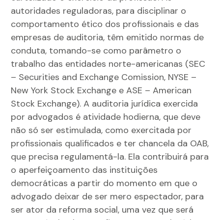
autoridades reguladoras, para disciplinar o
comportamento ético dos profissionais e das
empresas de auditoria, têm emitido normas de
conduta, tomando-se como parâmetro o
trabalho das entidades norte-americanas (SEC
– Securities and Exchange Comission, NYSE –
New York Stock Exchange e ASE – American
Stock Exchange). A auditoria jurídica exercida
por advogados é atividade hodierna, que deve
não só ser estimulada, como exercitada por
profissionais qualificados e ter chancela da OAB,
que precisa regulamentá-la. Ela contribuirá para
o aperfeiçoamento das instituições
democráticas a partir do momento em que o
advogado deixar de ser mero espectador, para
ser ator da reforma social, uma vez que será