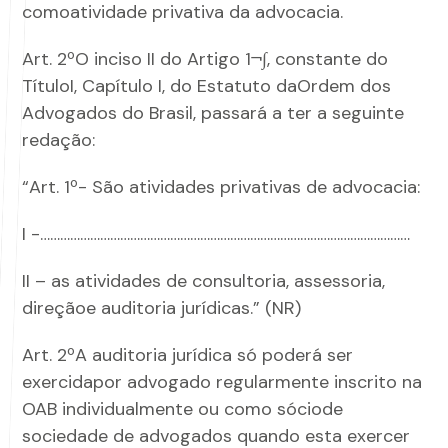
comoatividade privativa da advocacia.
Art. 2ºO inciso II do Artigo 1¬∫, constante do
TítuloI, Capítulo I, do Estatuto daOrdem dos
Advogados do Brasil, passará a ter a seguinte
redação:
“Art. 1º- São atividades privativas de advocacia:
I -…………………………………………………………………………………………………
II – as atividades de consultoria, assessoria,
direçãoe auditoria jurídicas.” (NR)
Art. 2ºA auditoria jurídica só poderá ser
exercidapor advogado regularmente inscrito na
OAB individualmente ou como sóciode
sociedade de advogados quando esta exercer