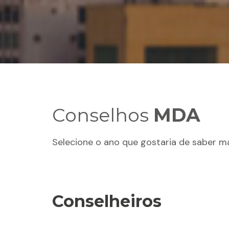
Conselhos
MDA
Selecione o ano que gostaria de saber ma
Conselheiros