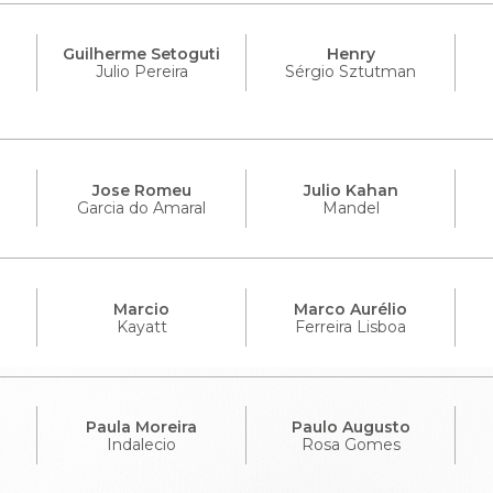
Guilherme Setoguti
Henry
Julio Pereira
Sérgio Sztutman
Jose Romeu
Julio Kahan
Garcia do Amaral
Mandel
Marcio
Marco Aurélio
Kayatt
Ferreira Lisboa
Paula Moreira
Paulo Augusto
Indalecio
Rosa Gomes