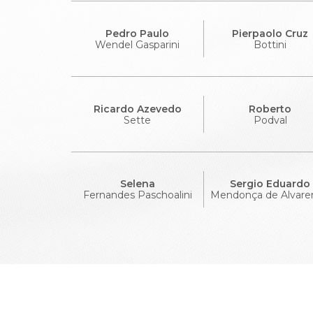
Pedro Paulo
Pierpaolo Cruz
Wendel Gasparini
Bottini
Ricardo Azevedo
Roberto
Sette
Podval
Selena
Sergio Eduardo
Fernandes Paschoalini
Mendonça de Alvare