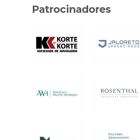
Patrocinadores