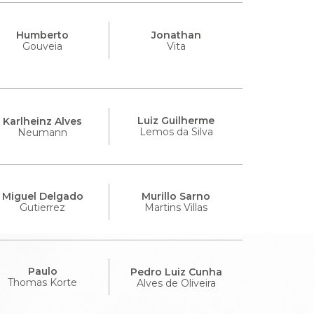
Humberto
Jonathan
Gouveia
Vita
Luiz Guilherme
Karlheinz Alves
Lemos da Silva
Neumann
Miguel Delgado
Murillo Sarno
Gutierrez
Martins Villas
Paulo
Pedro Luiz Cunha
Thomas Korte
Alves de Oliveira