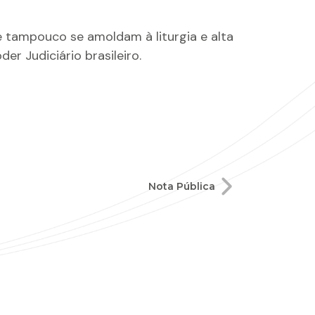
 tampouco se amoldam à liturgia e alta
r Judiciário brasileiro.
Nota Pública