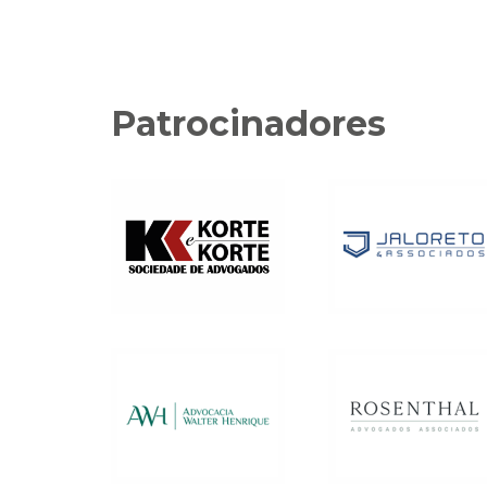
Patrocinadores