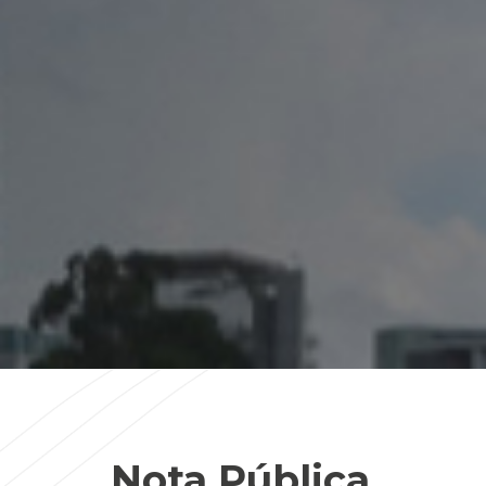
Nota Pública