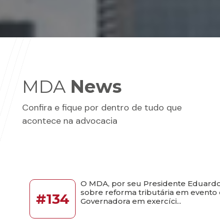
MDA
News
Confira e fique por dentro de tudo que
acontece na advocacia
O MDA, por seu Presidente Eduardo 
sobre reforma tributária em evento
#134
Governadora em exercíci...