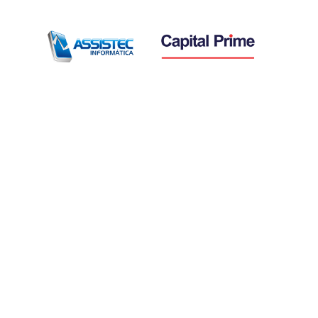
Assine nossa
Newsletter