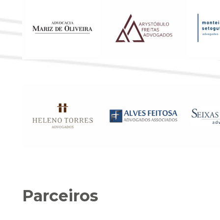
Parceiros