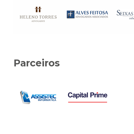
Parceiros