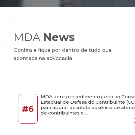
MDA
News
Confira e fique por dentro de tudo que
acontece na advocacia
MDA abre procedimento junto ao Cons
Estadual de Defesa do Contribuinte (
#6
para apurar absoluta ausência de aten
de contribuintes e ...