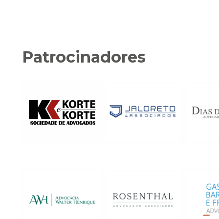
Patrocinadores