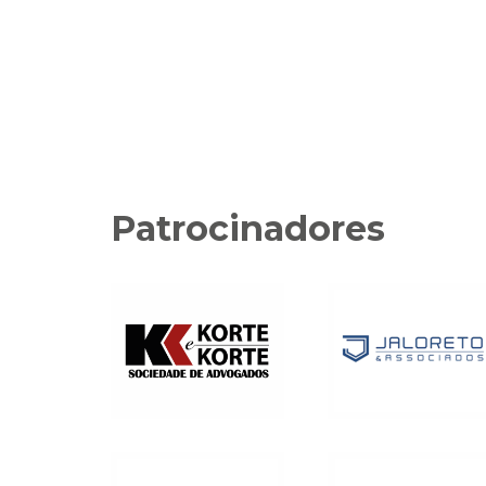
Patrocinadores