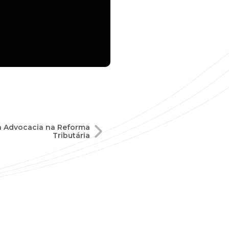
a Advocacia na Reforma
Tributária