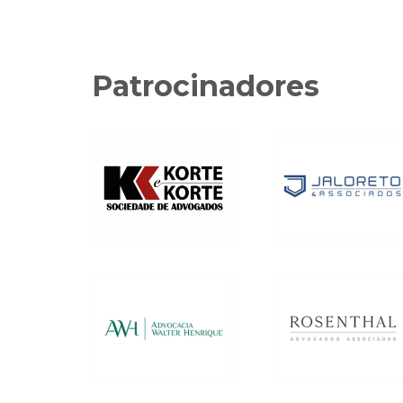
Patrocinadores