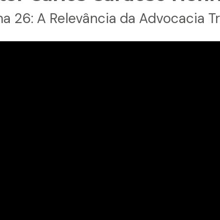
a 26: A Relevância da Advocacia Tr