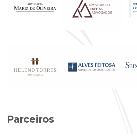
Parceiros