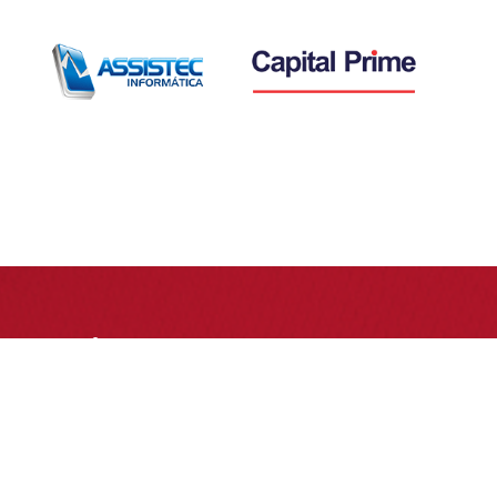
Assine nossa
Newsletter