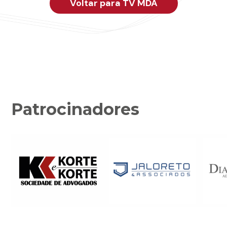
Voltar para TV MDA
Patrocinadores