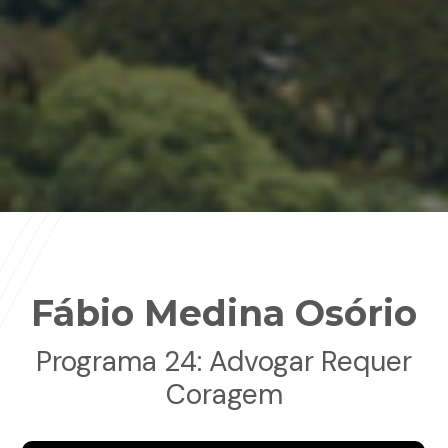
Fábio Medina Osório
Programa 24: Advogar Requer
Coragem