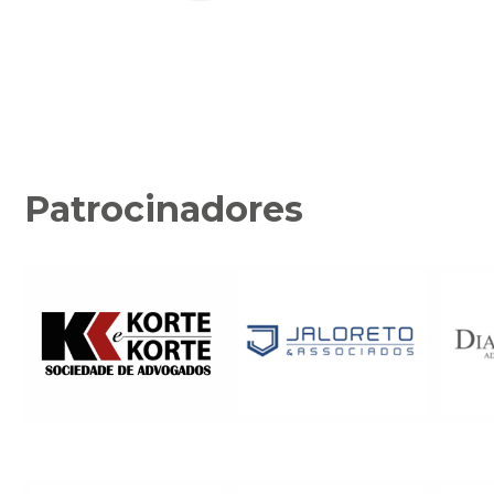
Patrocinadores