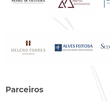
Parceiros