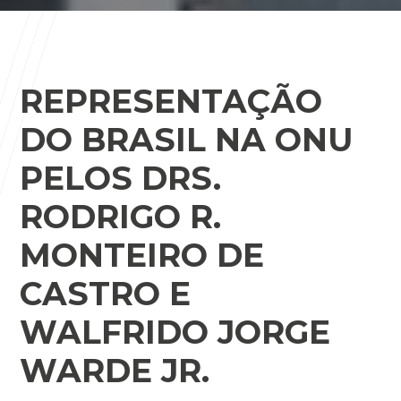
REPRESENTAÇÃO
DO BRASIL NA ONU
PELOS DRS.
RODRIGO R.
MONTEIRO DE
CASTRO E
WALFRIDO JORGE
WARDE JR.