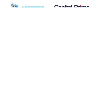
Assine nossa
Newsletter