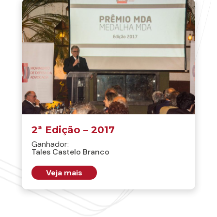
2ª Edição – 2017
Ganhador:
Tales Castelo Branco
Veja mais