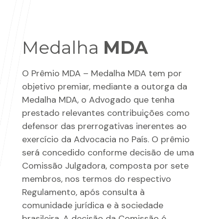
Medalha
MDA
O Prêmio MDA – Medalha MDA tem por
objetivo premiar, mediante a outorga da
Medalha MDA, o Advogado que tenha
prestado relevantes contribuições como
defensor das prerrogativas inerentes ao
exercício da Advocacia no País. O prêmio
será concedido conforme decisão de uma
Comissão Julgadora, composta por sete
membros, nos termos do respectivo
Regulamento, após consulta à
comunidade jurídica e à sociedade
brasileira. A decisão da Comissão é