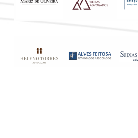
Parceiros