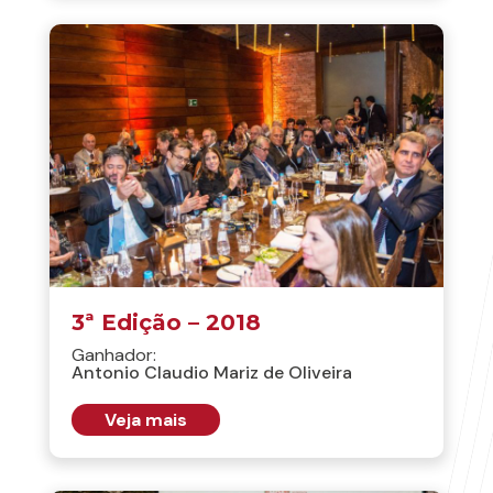
3ª Edição – 2018
Ganhador:
Antonio Claudio Mariz de Oliveira
Veja mais