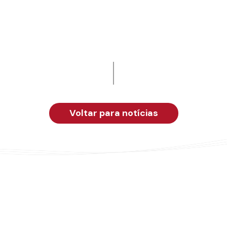
Voltar para notícias