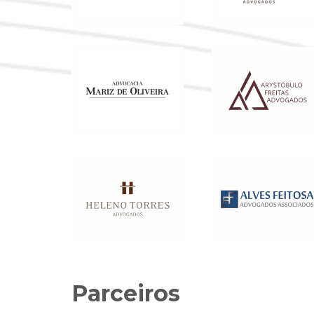
Parceiros