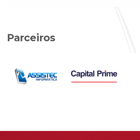
Parceiros