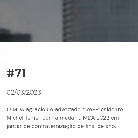
#71
02/03/2023
O MDA agraciou o advogado e ex-Presidente
Michel Temer com a medalha MDA 2022 em
jantar de confraternização de final de ano.