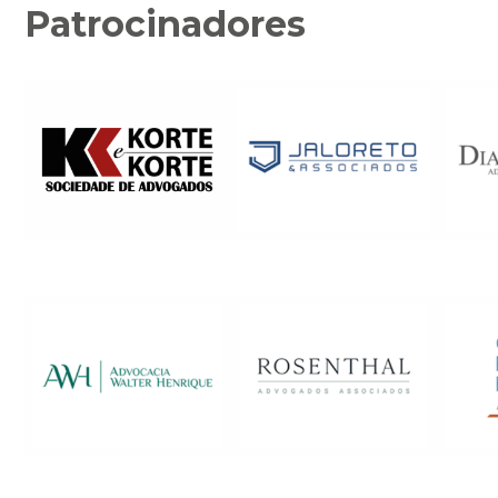
Patrocinadores