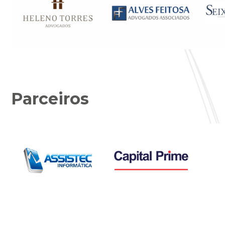
Parceiros