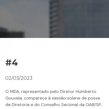
#4
02/03/2023
O MDA, representado pelo Diretor Humberto
Gouveia, comparece à sessão solene de posse
da Diretoria e do Conselho Secional da OAB/SP,