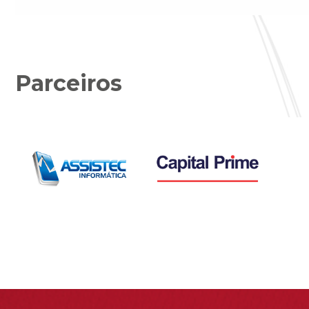
Parceiros