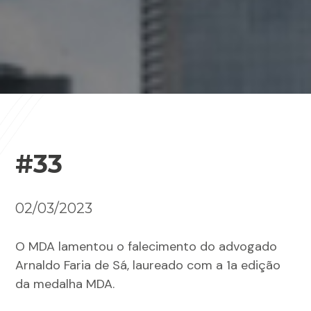
#33
02/03/2023
O MDA lamentou o falecimento do advogado
Arnaldo Faria de Sá, laureado com a 1a edição
da medalha MDA.