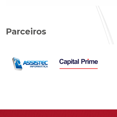
Parceiros