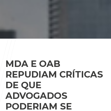
MDA E OAB
REPUDIAM CRÍTICAS
DE QUE
ADVOGADOS
PODERIAM SE