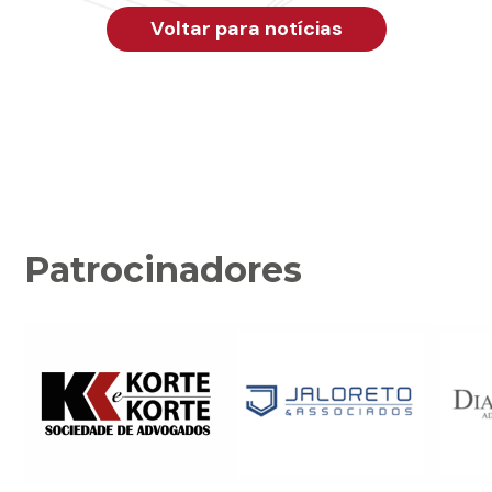
Voltar para notícias
Patrocinadores