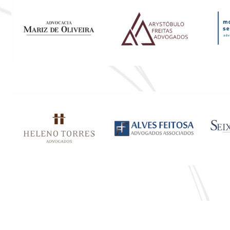
Parceiros