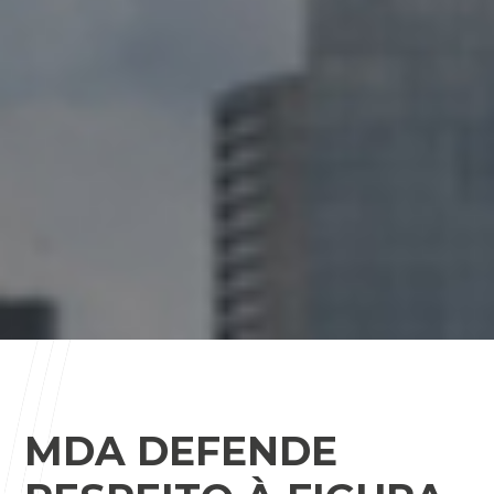
MDA DEFENDE