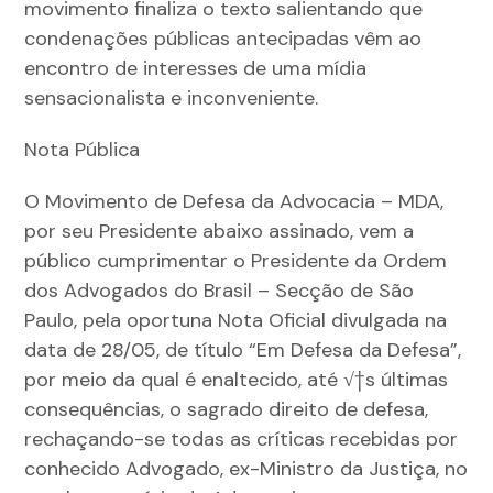
movimento finaliza o texto salientando que
condenações públicas antecipadas vêm ao
encontro de interesses de uma mídia
sensacionalista e inconveniente.
Nota Pública
O Movimento de Defesa da Advocacia – MDA,
por seu Presidente abaixo assinado, vem a
público cumprimentar o Presidente da Ordem
dos Advogados do Brasil – Secção de São
Paulo, pela oportuna Nota Oficial divulgada na
data de 28/05, de título “Em Defesa da Defesa”,
por meio da qual é enaltecido, até √†s últimas
consequências, o sagrado direito de defesa,
rechaçando-se todas as críticas recebidas por
conhecido Advogado, ex-Ministro da Justiça, no