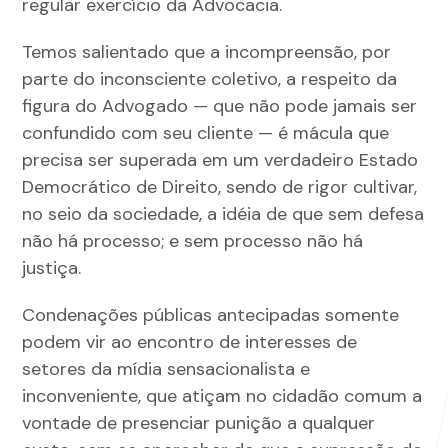
regular exercício da Advocacia.
Temos salientado que a incompreensão, por
parte do inconsciente coletivo, a respeito da
figura do Advogado — que não pode jamais ser
confundido com seu cliente — é mácula que
precisa ser superada em um verdadeiro Estado
Democrático de Direito, sendo de rigor cultivar,
no seio da sociedade, a idéia de que sem defesa
não há processo; e sem processo não há
justiça.
Condenações públicas antecipadas somente
podem vir ao encontro de interesses de
setores da mídia sensacionalista e
inconveniente, que atiçam no cidadão comum a
vontade de presenciar punição a qualquer