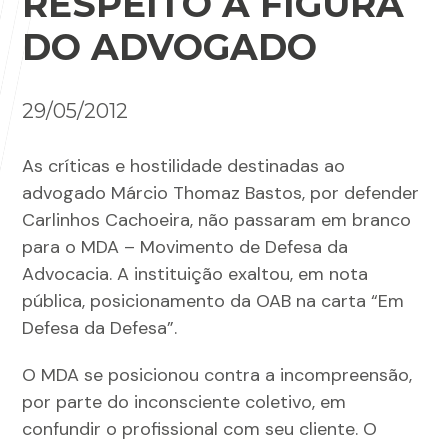
RESPEITO À FIGURA
DO ADVOGADO
29/05/2012
As críticas e hostilidade destinadas ao
advogado Márcio Thomaz Bastos, por defender
Carlinhos Cachoeira, não passaram em branco
para o MDA – Movimento de Defesa da
Advocacia. A instituição exaltou, em nota
pública, posicionamento da OAB na carta “Em
Defesa da Defesa”.
O MDA se posicionou contra a incompreensão,
por parte do inconsciente coletivo, em
confundir o profissional com seu cliente. O