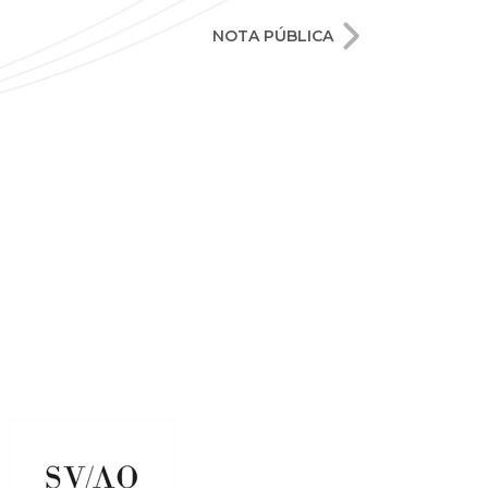
NOTA PÚBLICA