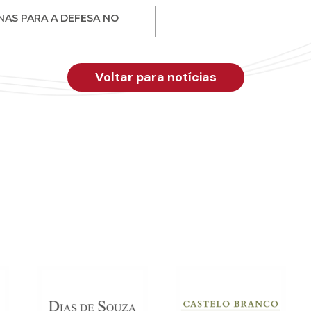
NAS PARA A DEFESA NO
Voltar para notícias