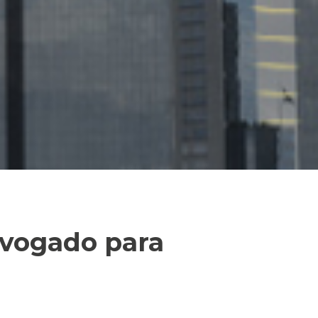
dvogado para