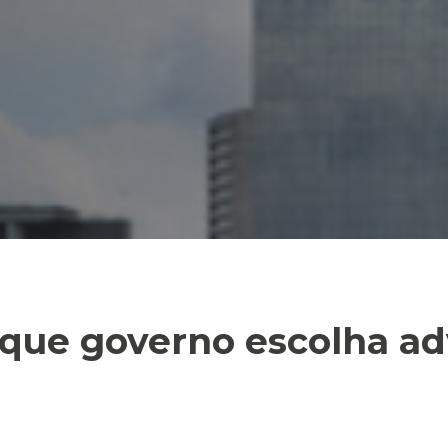
que governo escolha a