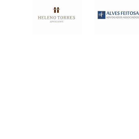
Parceiros