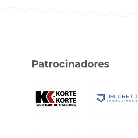
Patrocinadores