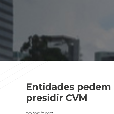
Entidades pedem 
presidir CVM