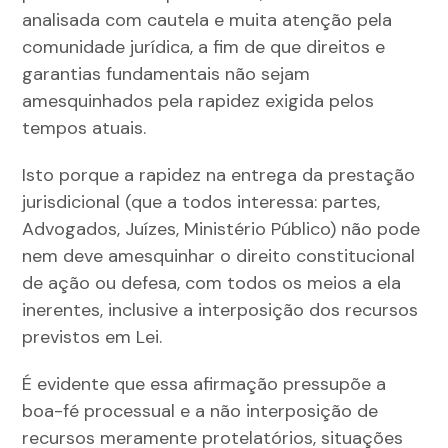
analisada com cautela e muita atenção pela
comunidade jurídica, a fim de que direitos e
garantias fundamentais não sejam
amesquinhados pela rapidez exigida pelos
tempos atuais.
Isto porque a rapidez na entrega da prestação
jurisdicional (que a todos interessa: partes,
Advogados, Juízes, Ministério Público) não pode
nem deve amesquinhar o direito constitucional
de ação ou defesa, com todos os meios a ela
inerentes, inclusive a interposição dos recursos
previstos em Lei.
É evidente que essa afirmação pressupõe a
boa-fé processual e a não interposição de
recursos meramente protelatórios, situações