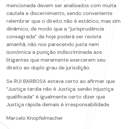
mencionada devem ser analisados com muita
cautela e discernimento, sendo conveniente
relembrar que o direito não é estático, mas sim
dinâmico, de modo que a “jurisprudência
consagrada” de hoje poderá ser revista
amanhã, não nos parecendo justa nem
isonômica a punição indiscriminada aos
litigantes que meramente exercerem seu
direito ao duplo grau de jurisdição.
Se RUI BARBOSA estava certo ao afirmar que
“Justiça tardia não é Justiça; senão Injustiça
qualificada” é igualmente certo dizer que
Justiça rápida demais é irresponsabilidade.
Marcelo Knopfelmacher