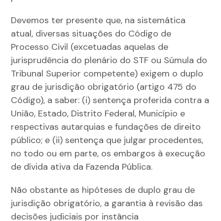
Devemos ter presente que, na sistemática
atual, diversas situações do Código de
Processo Civil (excetuadas aquelas de
jurisprudência do plenário do STF ou Súmula do
Tribunal Superior competente) exigem o duplo
grau de jurisdição obrigatório (artigo 475 do
Código), a saber: (i) sentença proferida contra a
União, Estado, Distrito Federal, Município e
respectivas autarquias e fundações de direito
público; e (ii) sentença que julgar procedentes,
no todo ou em parte, os embargos à execução
de dívida ativa da Fazenda Pública.
Não obstante as hipóteses de duplo grau de
jurisdição obrigatório, a garantia à revisão das
decisões judiciais por instância