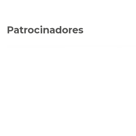
Patrocinadores