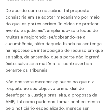
De acordo com o noticiário, tal proposta
consistiria em se adotar mecanismo por meio
do qual as partes seriam “inibidas de praticar
aventuras judiciais”, ampliando-se o leque de
multas e majorando-se/dobrando-se a
sucumbência, além daquela fixada na sentença,
na hipótese da interposição de recurso em que
se saiba, de antemão, que a parte não logrará
êxito, salvo se a matéria for controvertida
perante os Tribunais.
Não obstante merecer aplausos no que diz
respeito ao seu objetivo primordial de
desafogar a Justiça brasileira, a proposta da
AMB, tal como pudemos tomar conhecimento
pelo noticiário especializado, merece ser