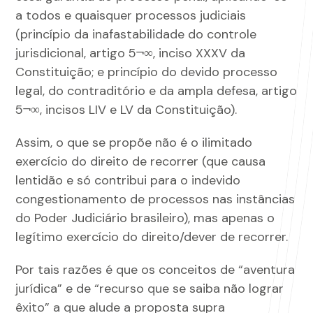
a todos e quaisquer processos judiciais
(princípio da inafastabilidade do controle
jurisdicional, artigo 5¬∞, inciso XXXV da
Constituição; e princípio do devido processo
legal, do contraditório e da ampla defesa, artigo
5¬∞, incisos LIV e LV da Constituição).
Assim, o que se propõe não é o ilimitado
exercício do direito de recorrer (que causa
lentidão e só contribui para o indevido
congestionamento de processos nas instâncias
do Poder Judiciário brasileiro), mas apenas o
legítimo exercício do direito/dever de recorrer.
Por tais razões é que os conceitos de “aventura
jurídica” e de “recurso que se saiba não lograr
êxito” a que alude a proposta supra