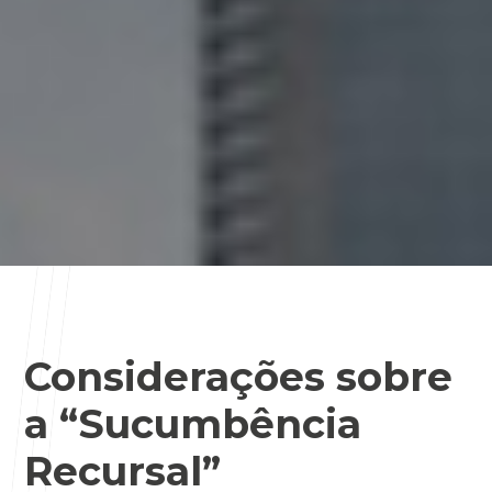
Considerações sobre
a “Sucumbência
Recursal”