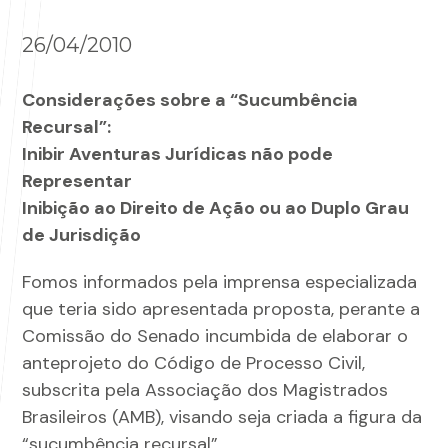
26/04/2010
Considerações sobre a “Sucumbência
Recursal”:
Inibir Aventuras Jurídicas não pode
Representar
Inibição ao Direito de Ação ou ao Duplo Grau
de Jurisdição
Fomos informados pela imprensa especializada
que teria sido apresentada proposta, perante a
Comissão do Senado incumbida de elaborar o
anteprojeto do Código de Processo Civil,
subscrita pela Associação dos Magistrados
Brasileiros (AMB), visando seja criada a figura da
“sucumbência recursal”.