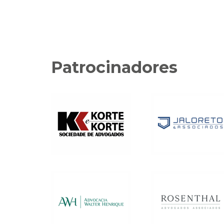
Patrocinadores