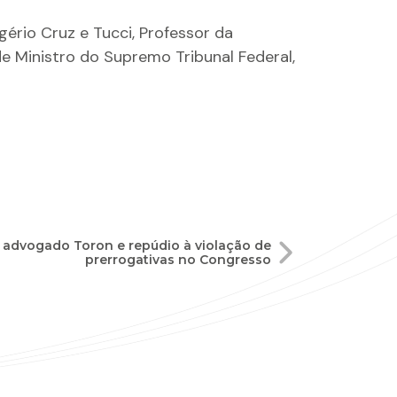
rio Cruz e Tucci, Professor da
de Ministro do Supremo Tribunal Federal,
 advogado Toron e repúdio à violação de
prerrogativas no Congresso