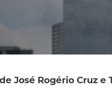
de José Rogério Cruz e 