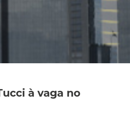
Tucci à vaga no