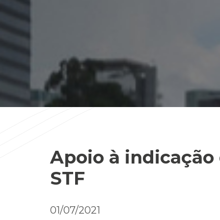
Apoio à indicação 
STF
01/07/2021