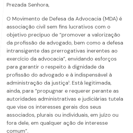
Prezada Senhora,
O Movimento de Defesa da Advocacia (MDA) é
associação civil sem fins lucrativos com o
objetivo precípuo de “promover a valorização
da profissão de advogado, bem como a defesa
intransigente das prerrogativas inerentes ao
exercício da advocacia”, envidando esforços
para garantir o respeito à dignidade da
profissão do advogado e à indispensável à
administração da justiça¹. Está legitimada,
ainda, para “propugnar e requerer perante as
autoridades administrativas e judiciárias tutela
que vise os interesses gerais dos seus
associados, plurais ou individuais, em juízo ou
fora dele, em qualquer ação de interesse
comum”.