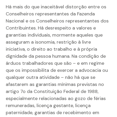
Há mais do que inaceitável distorção entre os
Conselheiros representantes da Fazenda
Nacional e os Conselheiros representantes dos
Contribuintes. Há desrespeito a valores e
garantias individuais, mormente aqueles que
asseguram a isonomia, restrição à livre
iniciativa, o direito ao trabalho e à própria
dignidade da pessoa humana. Na condição de
árduos trabalhadores que são – e em regime
que os impossibilita de exercer a advocacia ou
qualquer outra atividade – não há que se
afastarem as garantias mínimas previstas no
artigo 7o da Constituição Federal de 1988,
especialmente relacionadas ao gozo de férias
remuneradas, licença gestante, licença
paternidade, garantias de recebimento em