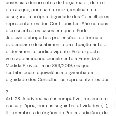
ausências decorrentes de força maior, dentre
outras que, por sua natureza, implicam em
assegurar a própria dignidade dos Conselheiros
representantes dos Contribuintes. São comuns
e crescentes os casos em que o Poder
Judiciário abriga tais pretensões, de forma a
evidenciar o descabimento da situação ante o
ordenamento jurídico vigente. Pelo exposto,
vem apoiar incondicionalmente a Emenda à
Medida Provisória no 893/2019, eis que
restabelecem equivalência e garantia da
dignidade dos Conselheiros representantes dos
3
Art. 28. A advocacia é incompatível, mesmo em
causa própria, com as seguintes atividades: (…);
II – membros de órgãos do Poder Judiciário, do