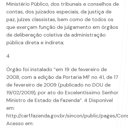
Ministério Público, dos tribunais e conselhos de
contas, dos juizados especiais, da justiça de
paz, juízes classistas, bem como de todos os
que exerçam função de julgamento em órgãos
de deliberação coletiva da administração
pública direta e indireta;
4
Órgão foi instalado “em 19 de fevereiro de
2008, com a edição da Portaria MF no 41, de 17
de fevereiro de 2009 (publicado no DOU de
19/02/2009), por ato do Excelentíssimo Senhor
Ministro de Estado da Fazenda”. 4 Disponível
em:
http://carf.fazenda.gov.br/sincon/public/pages/Cons
Acesso em: