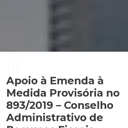
Apoio à Emenda à
Medida Provisória no
893/2019 – Conselho
Administrativo de