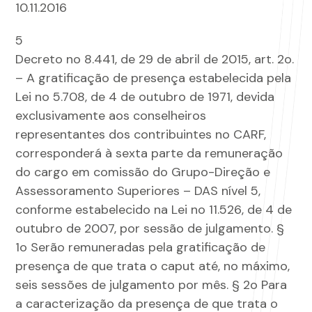
10.11.2016
5
Decreto no 8.441, de 29 de abril de 2015, art. 2o.
– A gratificação de presença estabelecida pela
Lei no 5.708, de 4 de outubro de 1971, devida
exclusivamente aos conselheiros
representantes dos contribuintes no CARF,
corresponderá à sexta parte da remuneração
do cargo em comissão do Grupo-Direção e
Assessoramento Superiores – DAS nível 5,
conforme estabelecido na Lei no 11.526, de 4 de
outubro de 2007, por sessão de julgamento. §
1o Serão remuneradas pela gratificação de
presença de que trata o caput até, no máximo,
seis sessões de julgamento por mês. § 2o Para
a caracterização da presença de que trata o