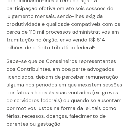
condicionando-lhes a remuneração à
participação efetiva em até seis sessões de
julgamento mensais, sendo-lhes exigida
produtividade e qualidade compatíveis com os
cerca de 119 mil processos administrativos em
tramitação no órgão, envolvendo R$ 614
bilhões de crédito tributário federal⁶.
Sabe-se que os Conselheiros representantes
dos Contribuintes, em boa parte advogados
licenciados, deixam de perceber remuneração
alguma nos períodos em que inexistem sessões
por fatos alheios às suas vontades (ex. greves
de servidores federais) ou quando se ausentam
por motivos justos na forma da lei, tais como
férias, recessos, doenças, falecimento de
parentes ou gestação.