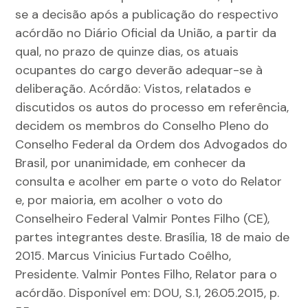
se a decisão após a publicação do respectivo
acórdão no Diário Oficial da União, a partir da
qual, no prazo de quinze dias, os atuais
ocupantes do cargo deverão adequar-se à
deliberação. Acórdão: Vistos, relatados e
discutidos os autos do processo em referência,
decidem os membros do Conselho Pleno do
Conselho Federal da Ordem dos Advogados do
Brasil, por unanimidade, em conhecer da
consulta e acolher em parte o voto do Relator
e, por maioria, em acolher o voto do
Conselheiro Federal Valmir Pontes Filho (CE),
partes integrantes deste. Brasília, 18 de maio de
2015. Marcus Vinicius Furtado Coêlho,
Presidente. Valmir Pontes Filho, Relator para o
acórdão. Disponível em: DOU, S.1, 26.05.2015, p.